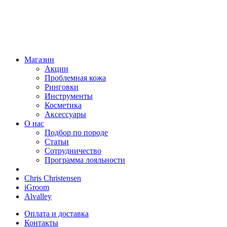
Магазин
Акции
Проблемная кожа
Ринговки
Инструменты
Косметика
Аксессуары
О нас
Подбор по породе
Статьи
Сотрудничество
Программа лояльности
Chris Christensen
iGroom
Alvalley
Оплата и доставка
Контакты