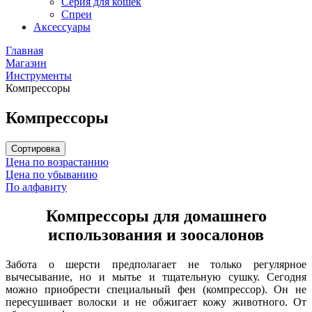
Серия для кошек
Спреи
Аксессуары
Главная
Магазин
Инструменты
Компрессоры
Компрессоры
Сортировка
Цена по возрастанию
Цена по убыванию
По алфавиту
Компрессоры для домашнего
использования и зоосалонов
Забота о шерсти предполагает не только регулярное
вычесывание, но и мытье и тщательную сушку. Сегодня
можно приобрести специальный фен (компрессор). Он не
пересушивает волоски и не обжигает кожу животного. От