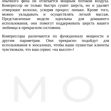
обычного фена он отличается мощным потоком воздуха.
Компрессор не только быстро сушит шерсть, но и удаляет
отмерзшие волоски, ускоряя процесс линьки. Кроме того,
можно укладывать и осуществлять легкий массаж.
Представленные модели идеальны для домашнего
использования, они помогут поддерживать шерсть вашего
любимца в прекрасном состоянии.
Компрессоры различаются по функционалу мощности и
другим параметрам. Они прекрасно подойдут для
использования в зоосалонах, чтобы ваши пушистые клиенты
чувствовали, что ваш сервис «на высоте»!