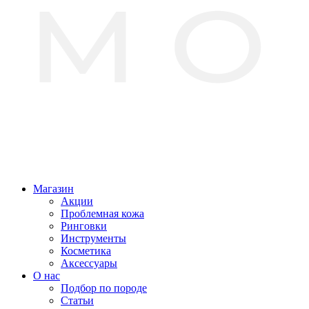
Магазин
Акции
Проблемная кожа
Ринговки
Инструменты
Косметика
Аксессуары
О нас
Подбор по породе
Статьи