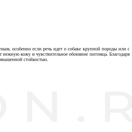
ным, особенно если речь идет о собаке крупной породы или с
 нежную кожу и чувствительное обоняние питомца. Благодаря
повышенной стойкостью.