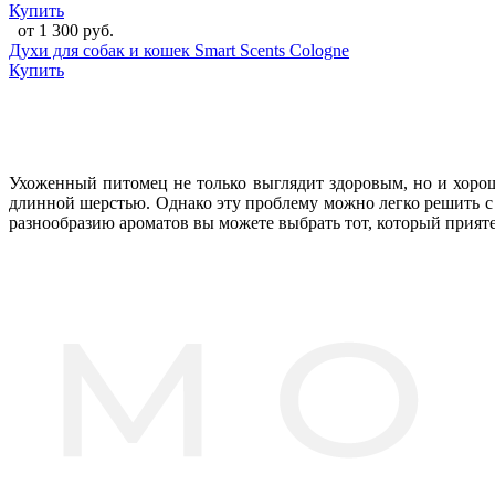
Купить
от 1 300 руб.
Духи для собак и кошек Smart Scents Cologne
Купить
Ухоженный питомец не только выглядит здоровым, но и хорош
длинной шерстью. Однако эту проблему можно легко решить 
разнообразию ароматов вы можете выбрать тот, который прият