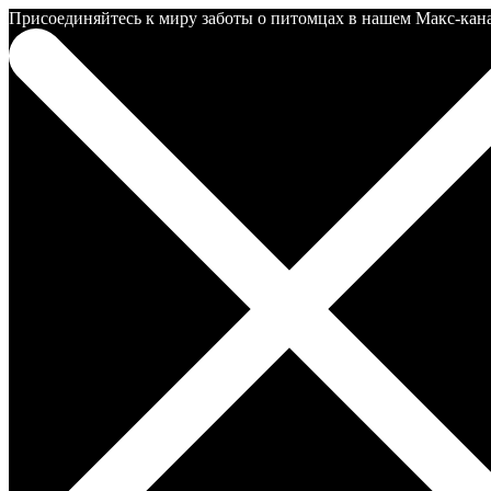
Присоединяйтесь к миру заботы о питомцах в нашем Макс-канале