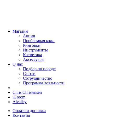
Магазин
Акции
Проблемная кожа
Ринговки
Инструменты
Косметика
Аксессуары
О нас
Подбор по породе
Статьи
Сотрудничество
Программа лояльности
Chris Christensen
iGroom
Alvalley
Оплата и доставка
Контакты