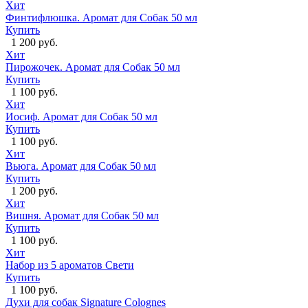
Хит
Финтифлюшка. Аромат для Собак 50 мл
Купить
1 200 руб.
Хит
Пирожочек. Аромат для Собак 50 мл
Купить
1 100 руб.
Хит
Иосиф. Аромат для Собак 50 мл
Купить
1 100 руб.
Хит
Вьюга. Аромат для Собак 50 мл
Купить
1 200 руб.
Хит
Вишня. Аромат для Собак 50 мл
Купить
1 100 руб.
Хит
Набор из 5 ароматов Свети
Купить
1 100 руб.
Духи для собак Signature Colognes