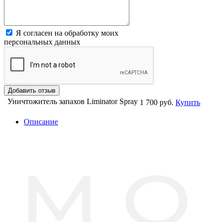
Я согласен на обработку моих
персональных данных
Уничтожитель запахов Liminator Spray
1 700 руб.
Купить
Описание