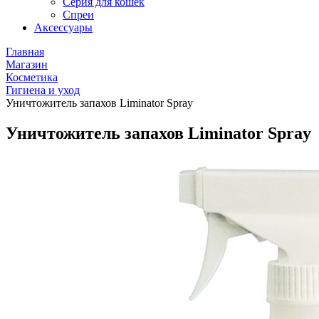
Серия для кошек
Спреи
Аксессуары
Главная
Магазин
Косметика
Гигиена и уход
Уничтожитель запахов Liminator Spray
Уничтожитель запахов Liminator Spray