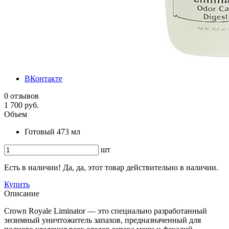
ВКонтакте
0 отзывов
1 700 руб.
Объем
Готовый 473 мл
шт
Есть в наличии! Да, да, этот товар действительно в наличии.
Купить
Описание
Crown Royale Liminator — это специально разработанный
энзимный уничтожитель запахов, предназначенный для