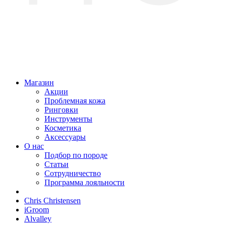
Магазин
Акции
Проблемная кожа
Ринговки
Инструменты
Косметика
Аксессуары
О нас
Подбор по породе
Статьи
Сотрудничество
Программа лояльности
Chris Christensen
iGroom
Alvalley