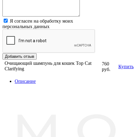
Я согласен на обработку моих
персональных данных
Очищающий шампунь для кошек Top Cat
760
Купить
Clarifying
руб.
Описание