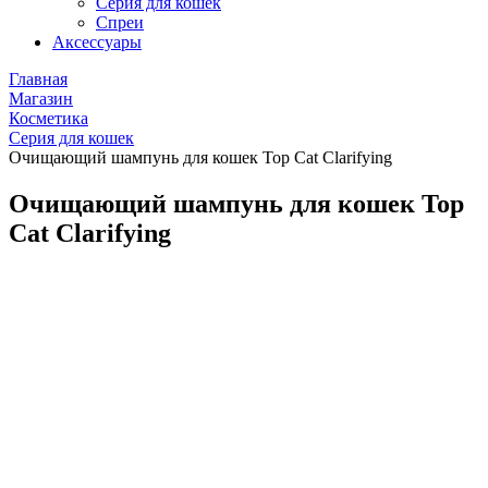
Серия для кошек
Спреи
Аксессуары
Главная
Магазин
Косметика
Серия для кошек
Очищающий шампунь для кошек Top Cat Clarifying
Очищающий шампунь для кошек Top
Cat Clarifying