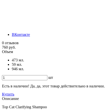
ВКонтакте
0 отзывов
760 руб.
Объем
473 мл.
59 мл.
946 мл.
шт
Есть в наличии! Да, да, этот товар действительно в наличии.
Купить
Описание
Top Cat Clarifying Shampoo