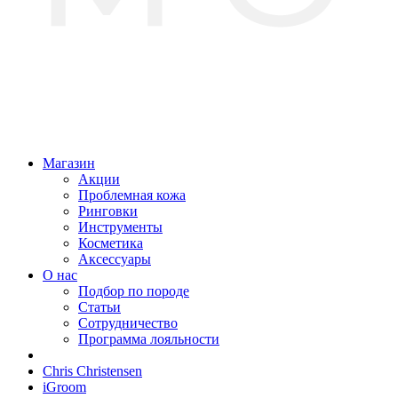
Магазин
Акции
Проблемная кожа
Ринговки
Инструменты
Косметика
Аксессуары
О нас
Подбор по породе
Статьи
Сотрудничество
Программа лояльности
Chris Christensen
iGroom