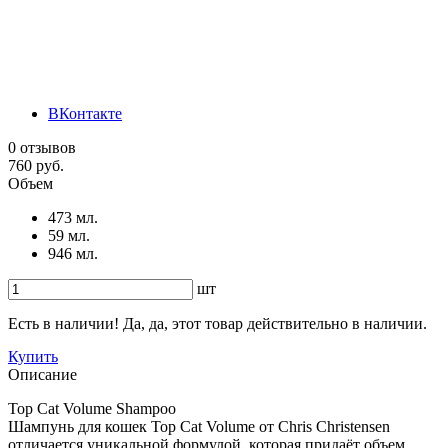
ВКонтакте
0 отзывов
760 руб.
Объем
473 мл.
59 мл.
946 мл.
шт
Есть в наличии! Да, да, этот товар действительно в наличии.
Купить
Описание
Top Cat Volume Shampoo
Шампунь для кошек Top Cat Volume от Chris Christensen
отличается уникальной формулой, которая придаёт объем