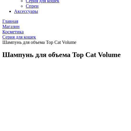
Серия для кошек
Спреи
Аксессуары
Главная
Магазин
Косметика
Серия для кошек
Шампунь для объема Top Cat Volume
Шампунь для объема Top Cat Volume