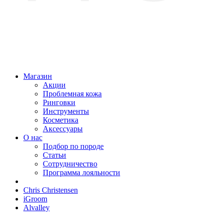
Магазин
Акции
Проблемная кожа
Ринговки
Инструменты
Косметика
Аксессуары
О нас
Подбор по породе
Статьи
Сотрудничество
Программа лояльности
Chris Christensen
iGroom
Alvalley