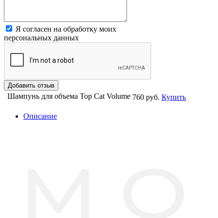
Я согласен на обработку моих
персональных данных
Шампунь для объема Top Cat Volume
760 руб.
Купить
Описание