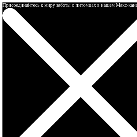
Присоединяйтесь к миру заботы о питомцах в нашем Макс-канале