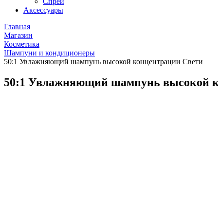
Спреи
Аксессуары
Главная
Магазин
Косметика
Шампуни и кондиционеры
50:1 Увлажняющий шампунь высокой концентрации Свети
50:1 Увлажняющий шампунь высокой к