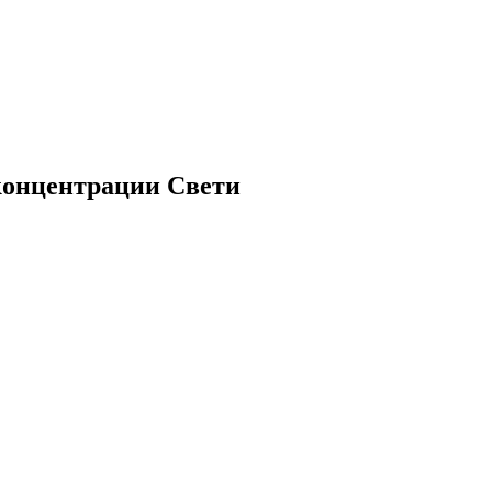
онцентрации Свети