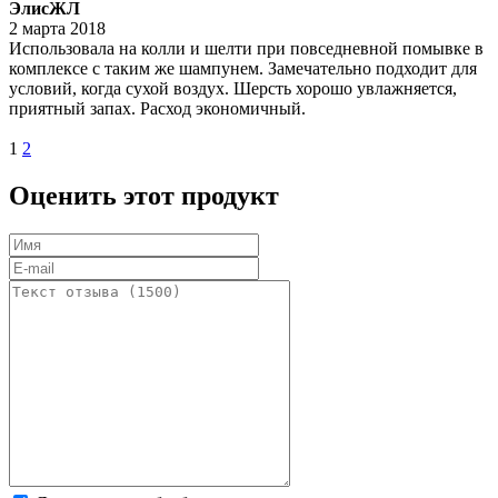
ЭлисЖЛ
2 марта 2018
Использовала на колли и шелти при повседневной помывке в
комплексе с таким же шампунем. Замечательно подходит для
условий, когда сухой воздух. Шерсть хорошо увлажняется,
приятный запах. Расход экономичный.
1
2
Оценить этот продукт