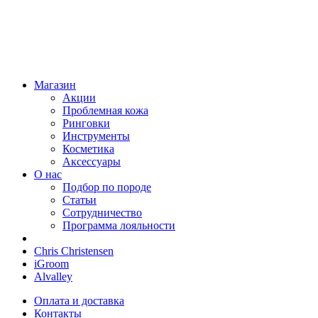
Магазин
Акции
Проблемная кожа
Ринговки
Инструменты
Косметика
Аксессуары
О нас
Подбор по породе
Статьи
Сотрудничество
Программа лояльности
Chris Christensen
iGroom
Alvalley
Оплата и доставка
Контакты