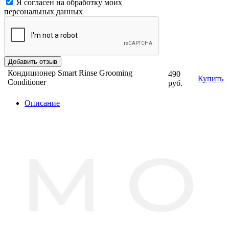
Я согласен на обработку моих
персональных данных
Кондиционер Smart Rinse Grooming
490
Купить
Conditioner
руб.
Описание