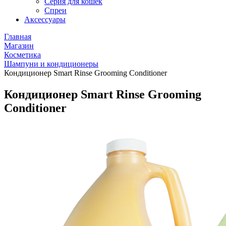
Серия для кошек
Спреи
Аксессуары
Главная
Магазин
Косметика
Шампуни и кондиционеры
Кондиционер Smart Rinse Grooming Conditioner
Кондиционер Smart Rinse Grooming
Conditioner