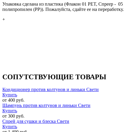
Упаковка сделана из пластика (Флакон 01 PET, Спреер - 05
полипропилен (PP)). Пожалуйста, сдайте ее на переработку.
+
СОПУТСТВУЮЩИЕ ТОВАРЫ
Кондиционер против колтунов и линьки Свети
Купить
от 400 руб.
Шампунь против колтунов и линьки Свети
Купить
от 300 руб.
Спрей для сушки и блеска Свети
Купить
от 1 400 руб.