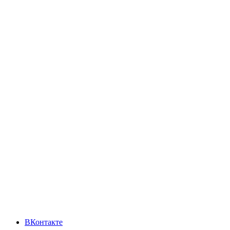
ВКонтакте