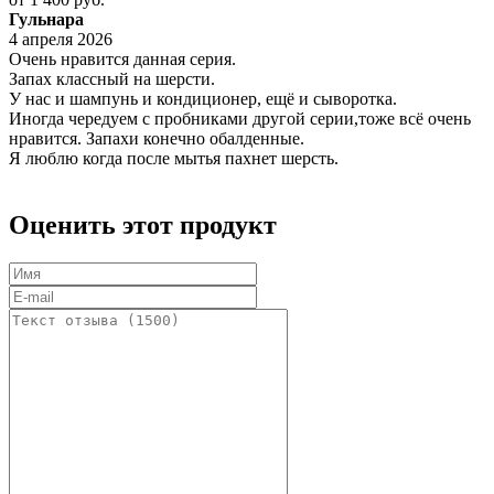
Гульнара
4 апреля 2026
Очень нравится данная серия.
Запах классный на шерсти.
У нас и шампунь и кондиционер, ещё и сыворотка.
Иногда чередуем с пробниками другой серии,тоже всё очень
нравится. Запахи конечно обалденные.
Я люблю когда после мытья пахнет шерсть.
Оценить этот продукт