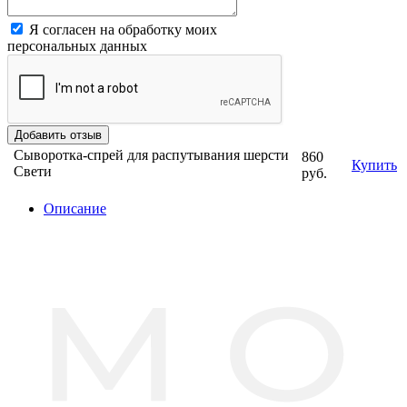
Я согласен на обработку моих
персональных данных
Сыворотка-спрей для распутывания шерсти
860
Купить
Свети
руб.
Описание