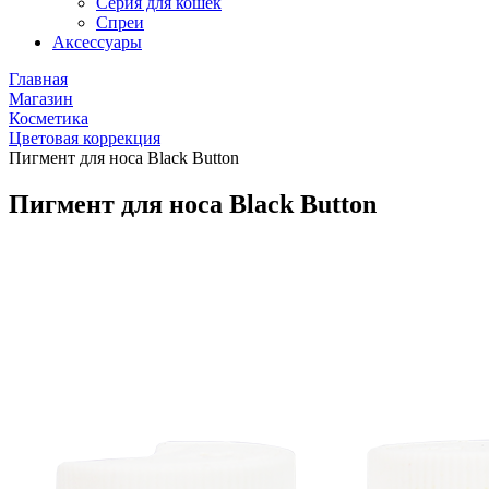
Серия для кошек
Спреи
Аксессуары
Главная
Магазин
Косметика
Цветовая коррекция
Пигмент для носа Black Button
Пигмент для носа Black Button