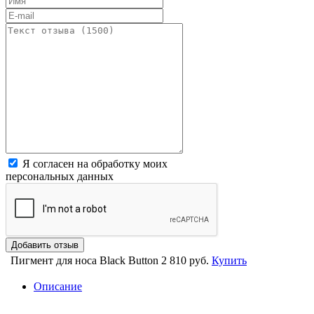
Я согласен на обработку моих
персональных данных
Пигмент для носа Black Button
2 810 руб.
Купить
Описание