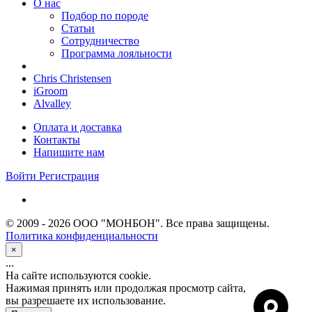
О нас
Подбор по породе
Статьи
Сотрудничество
Программа лояльности
Chris Christensen
iGroom
Alvalley
Оплата и доставка
Контакты
Напишите нам
Войти
Регистрация
© 2009 - 2026 ООО "МОНБОН". Все права защищены.
Политика конфиденциальности
×
...
На сайте используются cookie.
Нажимая принять или продолжая просмотр сайта,
вы разрешаете их использование.