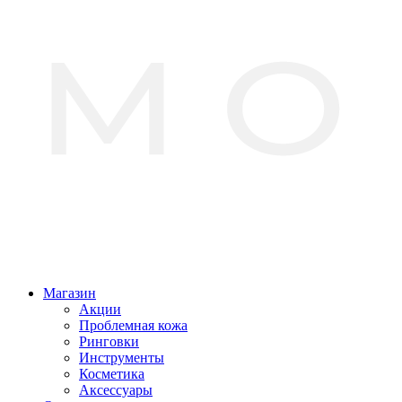
Магазин
Акции
Проблемная кожа
Ринговки
Инструменты
Косметика
Аксессуары