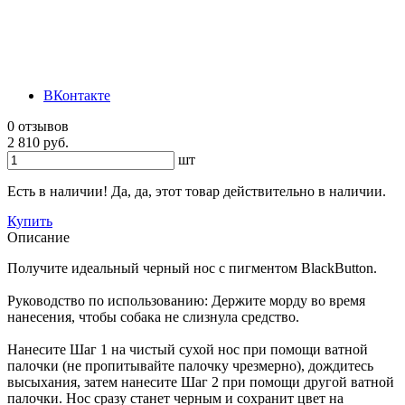
ВКонтакте
0 отзывов
2 810 руб.
шт
Есть в наличии! Да, да, этот товар действительно в наличии.
Купить
Описание
Получите идеальный черный нос с пигментом BlackButton.
Руководство по использованию: Держите морду во время
нанесения, чтобы собака не слизнула средство.
Нанесите Шаг 1 на чистый сухой нос при помощи ватной
палочки (не пропитывайте палочку чрезмерно), дождитесь
высыхания, затем нанесите Шаг 2 при помощи другой ватной
палочки. Нос сразу станет черным и сохранит цвет на