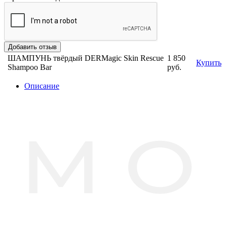
ШАМПУНЬ твёрдый DERMagic Skin Rescue
1 850
Купить
Shampoo Bar
руб.
Описание