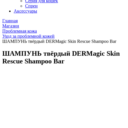
Серия для кошек
Спреи
Аксессуары
Главная
Магазин
Проблемная кожа
Уход за проблемной кожей
ШАМПУНЬ твёрдый DERMagic Skin Rescue Shampoo Bar
ШАМПУНЬ твёрдый DERMagic Skin
Rescue Shampoo Bar