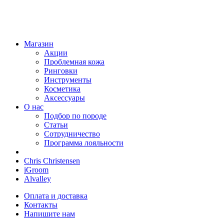
Магазин
Акции
Проблемная кожа
Ринговки
Инструменты
Косметика
Аксессуары
О нас
Подбор по породе
Статьи
Сотрудничество
Программа лояльности
Chris Christensen
iGroom
Alvalley
Оплата и доставка
Контакты
Напишите нам