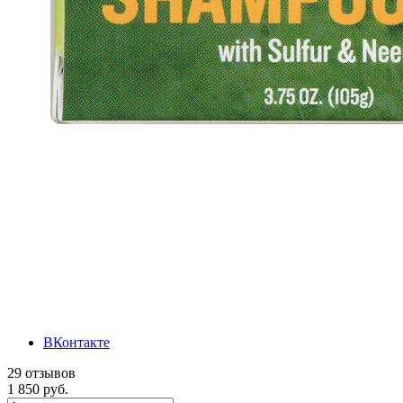
ВКонтакте
29 отзывов
1 850 руб.