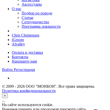
Аксессуары
О нас
Подбор по породе
Статьи
Сотрудничество
Программа лояльности
Chris Christensen
iGroom
Alvalley
Оплата и доставка
Контакты
Напишите нам
Войти
Регистрация
© 2009 - 2026 ООО "МОНБОН". Все права защищены.
Политика конфиденциальности
×
...
На сайте используются cookie.
Нажимая принять или продолжая просмотр сайта,