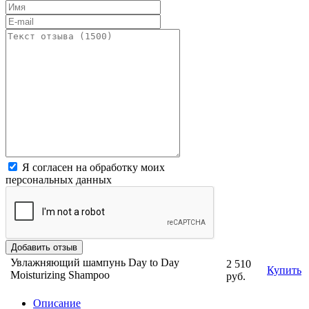
Я согласен на обработку моих
персональных данных
Увлажняющий шампунь Day to Day
2 510
Купить
Moisturizing Shampoo
руб.
Описание