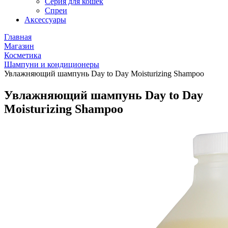
Серия для кошек
Спреи
Аксессуары
Главная
Магазин
Косметика
Шампуни и кондиционеры
Увлажняющий шампунь Day to Day Moisturizing Shampoo
Увлажняющий шампунь Day to Day
Moisturizing Shampoo