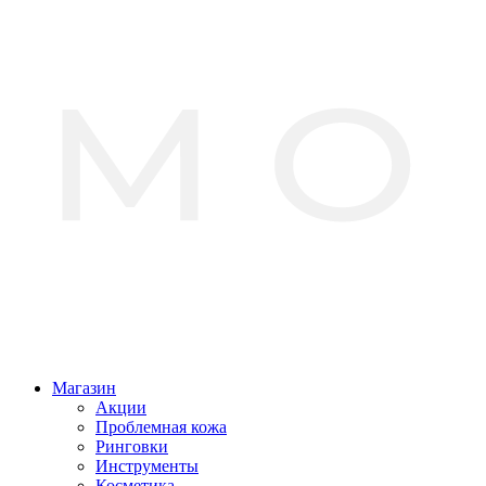
Магазин
Акции
Проблемная кожа
Ринговки
Инструменты
Косметика