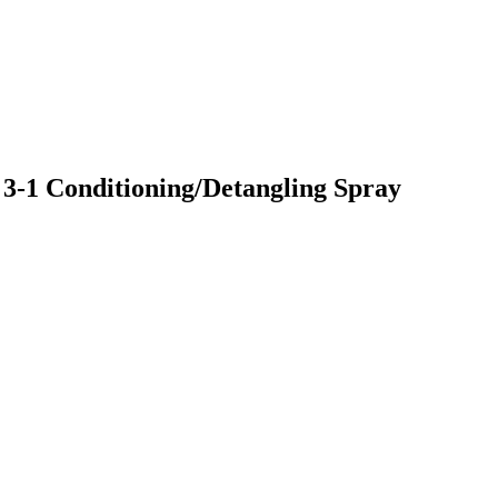
-1 Conditioning/Detangling Spray