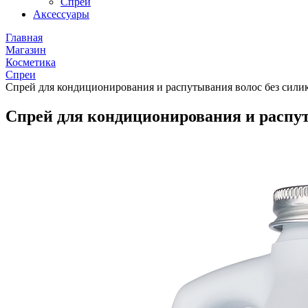
Спреи
Аксессуары
Главная
Магазин
Косметика
Спреи
Спрей для кондиционирования и распутывания волос без силикона
Спрей для кондиционирования и распутыв