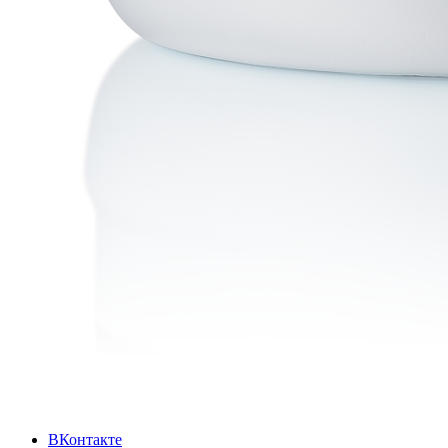
ВКонтакте