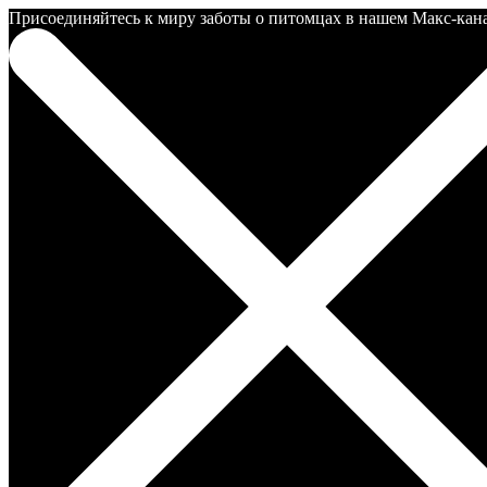
Присоединяйтесь к миру заботы о питомцах в нашем Макс-канале